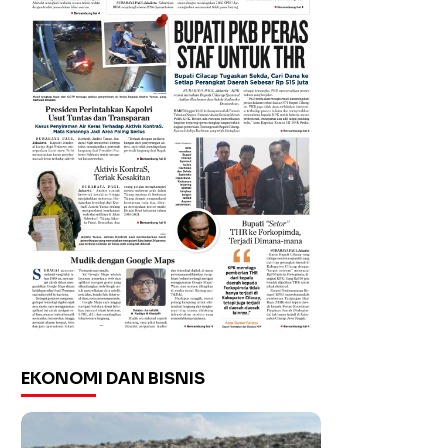
EKONOMI DAN BISNIS