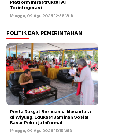
Platform Infrastruktur AI
Terintegerasi
Minggu, 09 Agu 2026 12:38 WIB
POLITIK DAN PEMERINTAHAN
Pesta Rakyat Bernuansa Nusantara
di Wiyung, Edukasi Jaminan Sosial
Sasar Pekerja Informal
Minggu, 09 Agu 2026 13:13 WIB