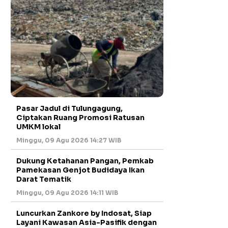
Pasar Jadul di Tulungagung,
Ciptakan Ruang Promosi Ratusan
UMKM lokal
Minggu, 09 Agu 2026 14:27 WIB
Dukung Ketahanan Pangan, Pemkab
Pamekasan Genjot Budidaya Ikan
Darat Tematik
Minggu, 09 Agu 2026 14:11 WIB
Luncurkan Zankore by Indosat, Siap
Layani Kawasan Asia-Pasifik dengan