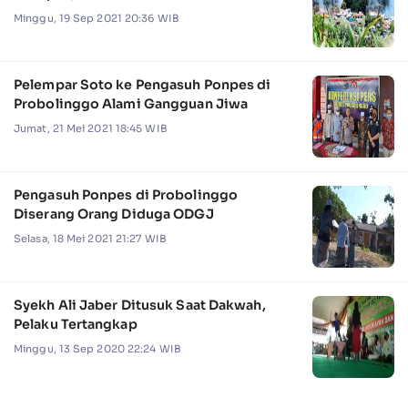
Minggu, 19 Sep 2021 20:36 WIB
Pelempar Soto ke Pengasuh Ponpes di
Probolinggo Alami Gangguan Jiwa
Jumat, 21 Mei 2021 18:45 WIB
Pengasuh Ponpes di Probolinggo
Diserang Orang Diduga ODGJ
Selasa, 18 Mei 2021 21:27 WIB
Syekh Ali Jaber Ditusuk Saat Dakwah,
Pelaku Tertangkap
Minggu, 13 Sep 2020 22:24 WIB