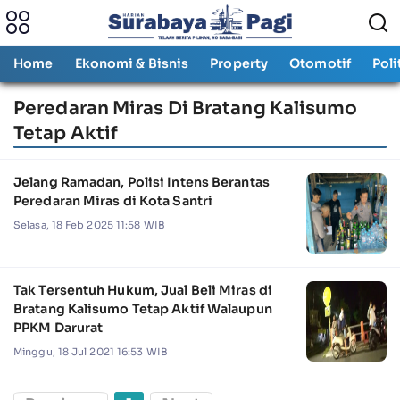
Home
Ekonomi & Bisnis
Property
Otomotif
Poli
Peredaran Miras Di Bratang Kalisumo
Tetap Aktif
Jelang Ramadan, Polisi Intens Berantas
Peredaran Miras di Kota Santri
Selasa, 18 Feb 2025 11:58 WIB
Tak Tersentuh Hukum, Jual Beli Miras di
Bratang Kalisumo Tetap Aktif Walaupun
PPKM Darurat
Minggu, 18 Jul 2021 16:53 WIB