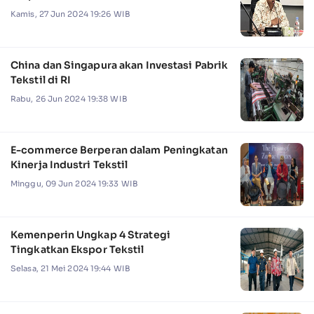
Kamis, 27 Jun 2024 19:26 WIB
China dan Singapura akan Investasi Pabrik
Tekstil di RI
Rabu, 26 Jun 2024 19:38 WIB
E-commerce Berperan dalam Peningkatan
Kinerja Industri Tekstil
Minggu, 09 Jun 2024 19:33 WIB
Kemenperin Ungkap 4 Strategi
Tingkatkan Ekspor Tekstil
Selasa, 21 Mei 2024 19:44 WIB