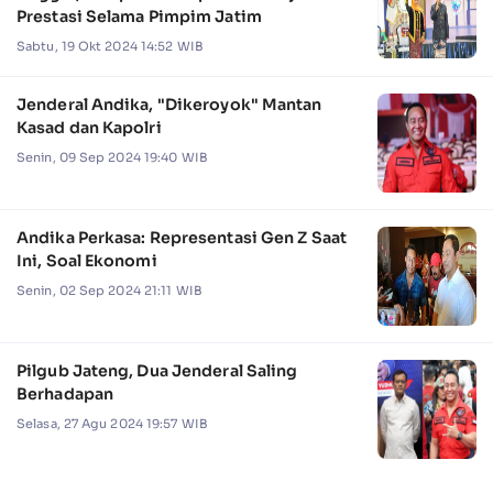
Prestasi Selama Pimpim Jatim
Sabtu, 19 Okt 2024 14:52 WIB
Jenderal Andika, "Dikeroyok" Mantan
Kasad dan Kapolri
Senin, 09 Sep 2024 19:40 WIB
Andika Perkasa: Representasi Gen Z Saat
Ini, Soal Ekonomi
Senin, 02 Sep 2024 21:11 WIB
Pilgub Jateng, Dua Jenderal Saling
Berhadapan
Selasa, 27 Agu 2024 19:57 WIB