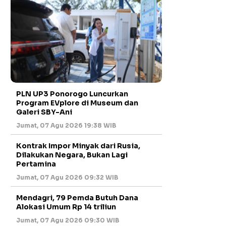
PLN UP3 Ponorogo Luncurkan
Program EVplore di Museum dan
Galeri SBY-Ani
Jumat, 07 Agu 2026 19:38 WIB
Kontrak Impor Minyak dari Rusia,
Dilakukan Negara, Bukan Lagi
Pertamina
Jumat, 07 Agu 2026 09:32 WIB
Mendagri, 79 Pemda Butuh Dana
Alokasi Umum Rp 14 triliun
Jumat, 07 Agu 2026 09:30 WIB