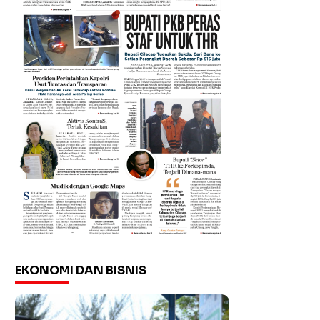
EKONOMI DAN BISNIS