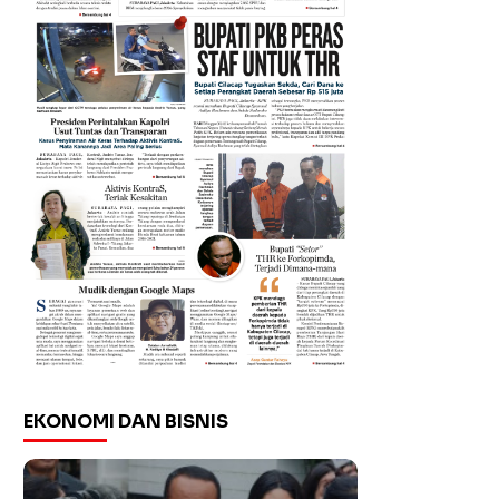
EKONOMI DAN BISNIS