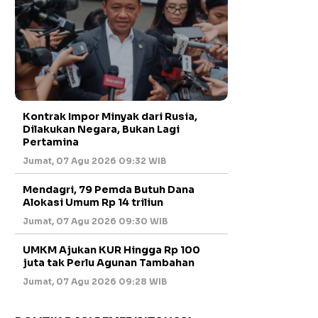
Kontrak Impor Minyak dari Rusia,
Dilakukan Negara, Bukan Lagi
Pertamina
Jumat, 07 Agu 2026 09:32 WIB
Mendagri, 79 Pemda Butuh Dana
Alokasi Umum Rp 14 triliun
Jumat, 07 Agu 2026 09:30 WIB
UMKM Ajukan KUR Hingga Rp 100
juta tak Perlu Agunan Tambahan
Jumat, 07 Agu 2026 09:28 WIB