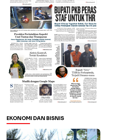
EKONOMI DAN BISNIS