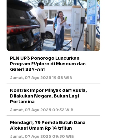
PLN UP3 Ponorogo Luncurkan
Program EVplore di Museum dan
Galeri SBY-Ani
Jumat, 07 Agu 2026 19:38 WIB
Kontrak Impor Minyak dari Rusia,
Dilakukan Negara, Bukan Lagi
Pertamina
Jumat, 07 Agu 2026 09:32 WIB
Mendagri, 79 Pemda Butuh Dana
Alokasi Umum Rp 14 triliun
Jumat, 07 Agu 2026 09:30 WIB