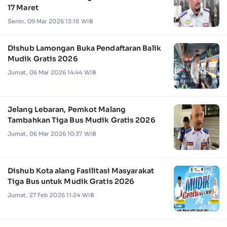
17 Maret
Senin, 09 Mar 2026 13:18 WIB
Dishub Lamongan Buka Pendaftaran Balik
Mudik Gratis 2026
Jumat, 06 Mar 2026 14:44 WIB
Jelang Lebaran, Pemkot Malang
Tambahkan Tiga Bus Mudik Gratis 2026
Jumat, 06 Mar 2026 10:37 WIB
Dishub Kota alang Fasilitasi Masyarakat
Tiga Bus untuk Mudik Gratis 2026
Jumat, 27 Feb 2026 11:24 WIB