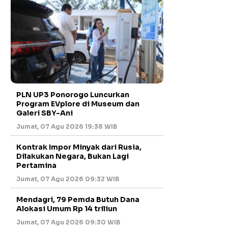
PLN UP3 Ponorogo Luncurkan
Program EVplore di Museum dan
Galeri SBY-Ani
Jumat, 07 Agu 2026 19:38 WIB
Kontrak Impor Minyak dari Rusia,
Dilakukan Negara, Bukan Lagi
Pertamina
Jumat, 07 Agu 2026 09:32 WIB
Mendagri, 79 Pemda Butuh Dana
Alokasi Umum Rp 14 triliun
Jumat, 07 Agu 2026 09:30 WIB