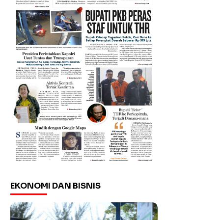
EKONOMI DAN BISNIS