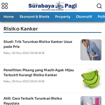
Home
Ekonomi & Bisnis
Property
Otomotif
Poli
Risiko Kanker
Studi: Trik Turunkan Risiko Kanker Usus
pada Pria
Rabu, 30 Nov 2022 20:36 WIB
Penelitian: Pisang yang Masih Agak Hijau
Terbukti Kurangi Risiko Kanker
Rabu, 09 Nov 2022 20:54 WIB
Ahli: Cara Terbaik Turunkan Risiko
Payudara