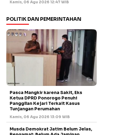
Kamis, 06 Agu 2026 12:47 WIB
POLITIK DAN PEMERINTAHAN
Pasca Mangkir karena Sakit, Eks
Ketua DPRD Ponorogo Penuhi
Panggilan Kejari Terkait Kasus
Tunjangan Perumahan
Kamis, 06 Agu 2026 13:09 WIB
Musda Demokrat Jatim Belum Jelas,
Pengamat: Belum Ada Jaminan