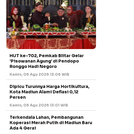
HUT ke-702, Pemkab Blitar Gelar
‘Pisowanan Agung’ di Pendopo
Ronggo Hadi Negoro
Kamis, 06 Agu 2026 13:06 WIB
Dipicu Turunnya Harga Hortikultura,
Kota Madiun Alami Deflasi 0,12
Persen
Kamis, 06 Agu 2026 13:01 WIB
Terkendala Lahan, Pembangunan
Koperasi Merah Putih di Madiun Baru
Ada 4 Gerai