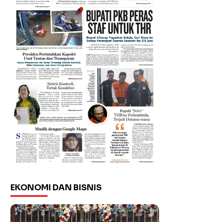
EKONOMI DAN BISNIS