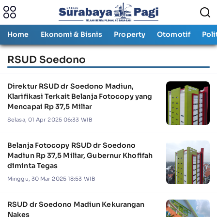
Home
Ekonomi & Bisnis
Property
Otomotif
Poli
RSUD Soedono
Direktur RSUD dr Soedono Madiun,
Klarifikasi Terkait Belanja Fotocopy yang
Mencapai Rp 37,5 Miliar
Selasa, 01 Apr 2025 06:33 WIB
Belanja Fotocopy RSUD dr Soedono
Madiun Rp 37,5 Miliar, Gubernur Khofifah
diminta Tegas
Minggu, 30 Mar 2025 18:53 WIB
RSUD dr Soedono Madiun Kekurangan
Nakes