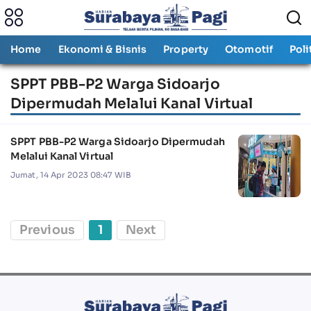
Home
Ekonomi & Bisnis
Property
Otomotif
Poli
SPPT PBB-P2 Warga Sidoarjo
Dipermudah Melalui Kanal Virtual
SPPT PBB-P2 Warga Sidoarjo Dipermudah
Melalui Kanal Virtual
Jumat, 14 Apr 2023 08:47 WIB
Previous
1
Next