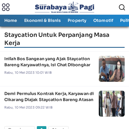
Home
Ekonomi & Bisnis
Property
Otomotif
Poli
Staycation Untuk Perpanjang Masa
Kerja
Inilah Bos Sangean yang Ajak Staycation
Bareng Karyawatinya, Isi Chat Dibongkar
Rabu, 10 Mei 2023 10:01 WIB
Demi Permulus Kontrak Kerja, Karyawan di
Cikarang Diajak Staycation Bareng Atasan
Rabu, 10 Mei 2023 09:22 WIB