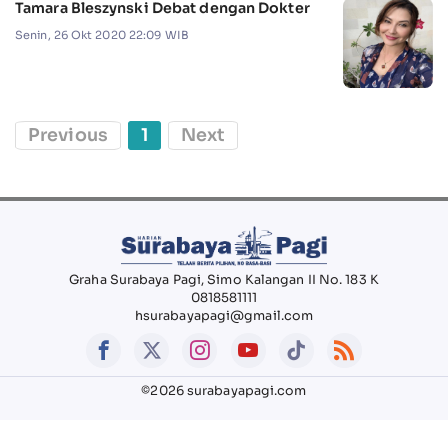
Tamara Bleszynski Debat dengan Dokter
Senin, 26 Okt 2020 22:09 WIB
Previous
1
Next
Graha Surabaya Pagi, Simo Kalangan II No. 183 K
0818581111
hsurabayapagi@gmail.com
©2026 surabayapagi.com