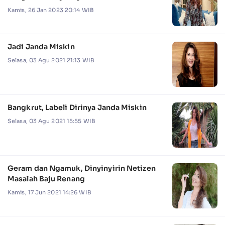
Kamis, 26 Jan 2023 20:14 WIB
Jadi Janda Miskin
Selasa, 03 Agu 2021 21:13 WIB
Bangkrut, Labeli Dirinya Janda Miskin
Selasa, 03 Agu 2021 15:55 WIB
Geram dan Ngamuk, Dinyinyirin Netizen
Masalah Baju Renang
Kamis, 17 Jun 2021 14:26 WIB