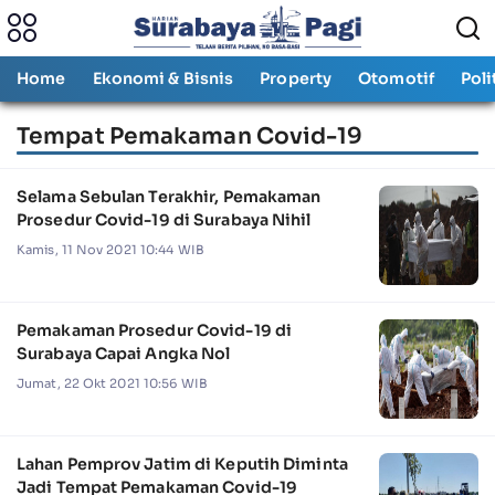
Home
Ekonomi & Bisnis
Property
Otomotif
Poli
Tempat Pemakaman Covid-19
Selama Sebulan Terakhir, Pemakaman
Prosedur Covid-19 di Surabaya Nihil
Kamis, 11 Nov 2021 10:44 WIB
Pemakaman Prosedur Covid-19 di
Surabaya Capai Angka Nol
Jumat, 22 Okt 2021 10:56 WIB
Lahan Pemprov Jatim di Keputih Diminta
Jadi Tempat Pemakaman Covid-19