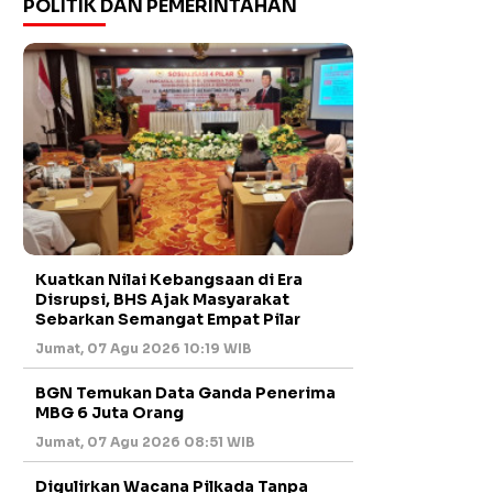
POLITIK DAN PEMERINTAHAN
Kuatkan Nilai Kebangsaan di Era
Disrupsi, BHS Ajak Masyarakat
Sebarkan Semangat Empat Pilar
Jumat, 07 Agu 2026 10:19 WIB
BGN Temukan Data Ganda Penerima
MBG 6 Juta Orang
Jumat, 07 Agu 2026 08:51 WIB
Digulirkan Wacana Pilkada Tanpa