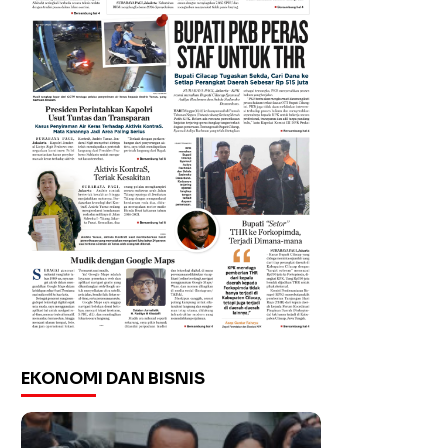
EKONOMI DAN BISNIS