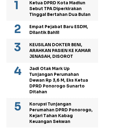
Ketua DPRD Kota Madiun
Sebut TPA Diperkirakan
Tinggal Bertahan Dua Bulan
Empat Pejabat Baru ESDM,
Dilantik Bahlil
KEUSILAN DOKTER BENI,
ARAHKAN PASIEN KE KAMAR
JENASAH, DISOROT
Jadi Otak Mark Up
Tunjangan Perumahan
Dewan Rp 3,6 M, Eks Ketua
DPRD Ponorogo Sunarto
Ditahan
Korupsi Tunjangan
Perumahan DPRD Ponorogo,
Kejari Tahan Kabag
Keuangan Sekwan