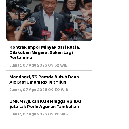
Kontrak Impor Minyak dari Rusia,
Dilakukan Negara, Bukan Lagi
Pertamina
Jumat, 07 Agu 2026 09:32 WIB
Mendagri, 79 Pemda Butuh Dana
Alokasi Umum Rp 14 triliun
Jumat, 07 Agu 2026 09:30 WIB
UMKM Ajukan KUR Hingga Rp 100
juta tak Perlu Agunan Tambahan
Jumat, 07 Agu 2026 09:28 WIB