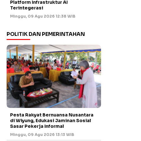
Platform Infrastruktur AI
Terintegerasi
Minggu, 09 Agu 2026 12:38 WIB
POLITIK DAN PEMERINTAHAN
Pesta Rakyat Bernuansa Nusantara
di Wiyung, Edukasi Jaminan Sosial
Sasar Pekerja Informal
Minggu, 09 Agu 2026 13:13 WIB