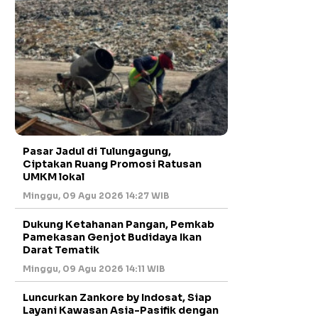
Pasar Jadul di Tulungagung,
Ciptakan Ruang Promosi Ratusan
UMKM lokal
Minggu, 09 Agu 2026 14:27 WIB
Dukung Ketahanan Pangan, Pemkab
Pamekasan Genjot Budidaya Ikan
Darat Tematik
Minggu, 09 Agu 2026 14:11 WIB
Luncurkan Zankore by Indosat, Siap
Layani Kawasan Asia-Pasifik dengan