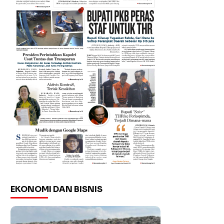
EKONOMI DAN BISNIS