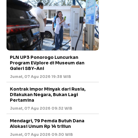
PLN UP3 Ponorogo Luncurkan
Program EVplore di Museum dan
Galeri SBY-Ani
Jumat, 07 Agu 2026 19:38 WIB
Kontrak Impor Minyak dari Rusia,
Dilakukan Negara, Bukan Lagi
Pertamina
Jumat, 07 Agu 2026 09:32 WIB
Mendagri, 79 Pemda Butuh Dana
Alokasi Umum Rp 14 triliun
Jumat, 07 Agu 2026 09:30 WIB