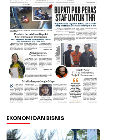
EKONOMI DAN BISNIS