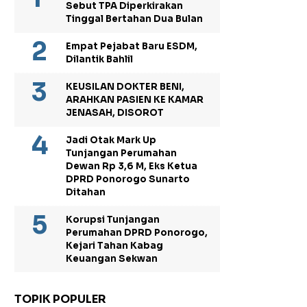
Sebut TPA Diperkirakan
Tinggal Bertahan Dua Bulan
Empat Pejabat Baru ESDM,
Dilantik Bahlil
KEUSILAN DOKTER BENI,
ARAHKAN PASIEN KE KAMAR
JENASAH, DISOROT
Jadi Otak Mark Up
Tunjangan Perumahan
Dewan Rp 3,6 M, Eks Ketua
DPRD Ponorogo Sunarto
Ditahan
Korupsi Tunjangan
Perumahan DPRD Ponorogo,
Kejari Tahan Kabag
Keuangan Sekwan
TOPIK POPULER