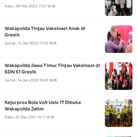
Rabu, 09 Feb 2022 17:21 WIB
Wakapolda Tinjau Vaksinasi Anak di
Gresik
Jumat, 14 Jan 2022 17:22 WIB
Wakapolda Jawa Timur Tinjau Vaksinasi di
SDN 51 Gresik
Jumat, 14 Jan 2022 16:35 WIB
Kejurprov Bola Voli Usia 17 Dibuka
Wakapolda Jatim
Rabu, 01 Des 2021 15:17 WIB