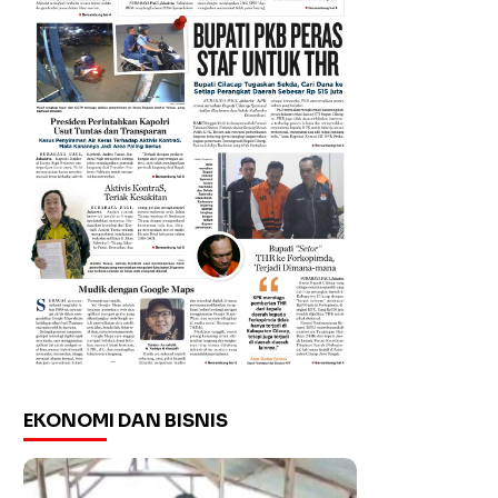
EKONOMI DAN BISNIS