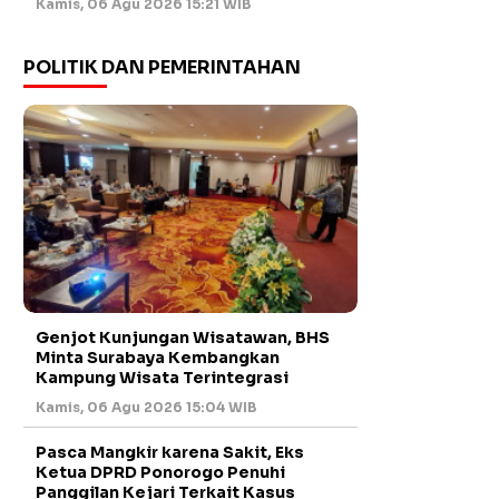
Kamis, 06 Agu 2026 15:21 WIB
POLITIK DAN PEMERINTAHAN
Genjot Kunjungan Wisatawan, BHS
Minta Surabaya Kembangkan
Kampung Wisata Terintegrasi
Kamis, 06 Agu 2026 15:04 WIB
Pasca Mangkir karena Sakit, Eks
Ketua DPRD Ponorogo Penuhi
Panggilan Kejari Terkait Kasus