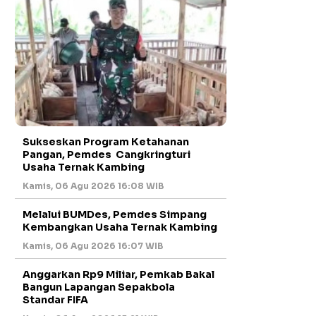
Sukseskan Program Ketahanan
Pangan, Pemdes Cangkringturi
Usaha Ternak Kambing
Kamis, 06 Agu 2026 16:08 WIB
Melalui BUMDes, Pemdes Simpang
Kembangkan Usaha Ternak Kambing
Kamis, 06 Agu 2026 16:07 WIB
Anggarkan Rp9 Miliar, Pemkab Bakal
Bangun Lapangan Sepakbola
Standar FIFA