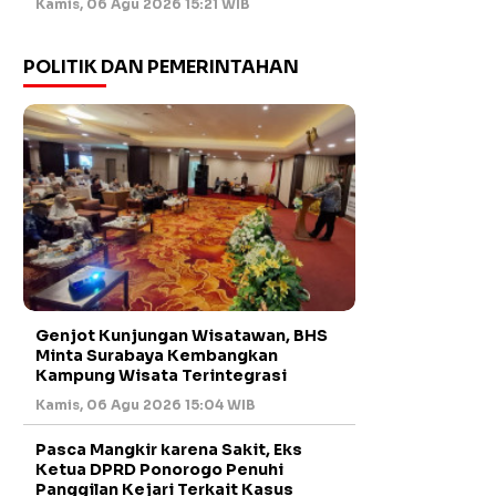
Kamis, 06 Agu 2026 15:21 WIB
POLITIK DAN PEMERINTAHAN
Genjot Kunjungan Wisatawan, BHS
Minta Surabaya Kembangkan
Kampung Wisata Terintegrasi
Kamis, 06 Agu 2026 15:04 WIB
Pasca Mangkir karena Sakit, Eks
Ketua DPRD Ponorogo Penuhi
Panggilan Kejari Terkait Kasus