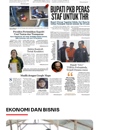
EKONOMI DAN BISNIS