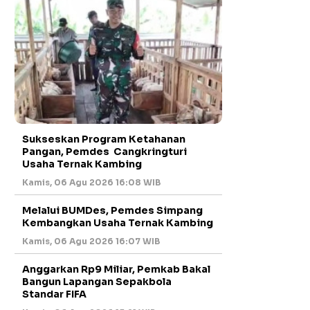
Sukseskan Program Ketahanan
Pangan, Pemdes Cangkringturi
Usaha Ternak Kambing
Kamis, 06 Agu 2026 16:08 WIB
Melalui BUMDes, Pemdes Simpang
Kembangkan Usaha Ternak Kambing
Kamis, 06 Agu 2026 16:07 WIB
Anggarkan Rp9 Miliar, Pemkab Bakal
Bangun Lapangan Sepakbola
Standar FIFA