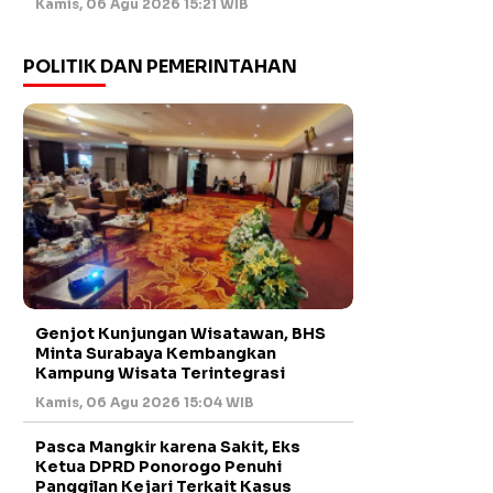
Kamis, 06 Agu 2026 15:21 WIB
POLITIK DAN PEMERINTAHAN
Genjot Kunjungan Wisatawan, BHS
Minta Surabaya Kembangkan
Kampung Wisata Terintegrasi
Kamis, 06 Agu 2026 15:04 WIB
Pasca Mangkir karena Sakit, Eks
Ketua DPRD Ponorogo Penuhi
Panggilan Kejari Terkait Kasus