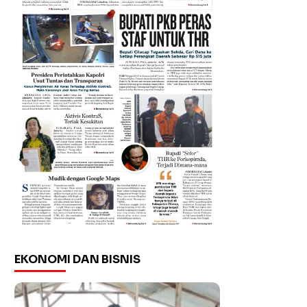
EKONOMI DAN BISNIS