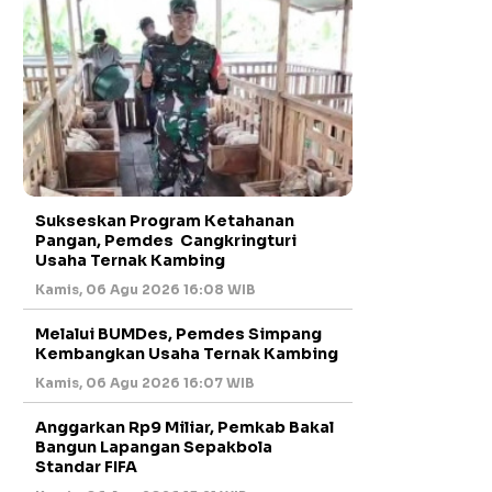
Sukseskan Program Ketahanan
Pangan, Pemdes Cangkringturi
Usaha Ternak Kambing
Kamis, 06 Agu 2026 16:08 WIB
Melalui BUMDes, Pemdes Simpang
Kembangkan Usaha Ternak Kambing
Kamis, 06 Agu 2026 16:07 WIB
Anggarkan Rp9 Miliar, Pemkab Bakal
Bangun Lapangan Sepakbola
Standar FIFA