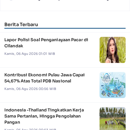
Berita Terbaru
Lapor Polisi Soal Penganiayaan Pacar di
Cilandak
Kamis, 06 Agu 2026 01:01 WIB
Kontribusi Ekonomi Pulau Jawa Capai
54,67% Atas Total PDB Nasional
Kamis, 06 Agu 2026 00:56 WIB
Indonesia -Thailand Tingkatkan Kerja
Sama Pertanian, Hingga Pengolahan
Pangan