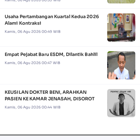
Kamis, 06 Agu 2026 00:53 WIB
Usaha Pertambangan Kuartal Kedua 2026
Alami Kontraksi
Kamis, 06 Agu 2026 00:49 WIB
Empat Pejabat Baru ESDM, Dilantik Bahlil
Kamis, 06 Agu 2026 00:47 WIB
KEUSILAN DOKTER BENI, ARAHKAN
PASIEN KE KAMAR JENASAH, DISOROT
Kamis, 06 Agu 2026 00:44 WIB