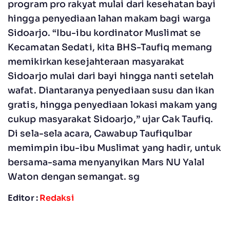
program pro rakyat mulai dari kesehatan bayi
hingga penyediaan lahan makam bagi warga
Sidoarjo. “Ibu-ibu kordinator Muslimat se
Kecamatan Sedati, kita BHS-Taufiq memang
memikirkan kesejahteraan masyarakat
Sidoarjo mulai dari bayi hingga nanti setelah
wafat. Diantaranya penyediaan susu dan ikan
gratis, hingga penyediaan lokasi makam yang
cukup masyarakat Sidoarjo,” ujar Cak Taufiq.
Di sela-sela acara, Cawabup Taufiqulbar
memimpin ibu-ibu Muslimat yang hadir, untuk
bersama-sama menyanyikan Mars NU Yalal
Waton dengan semangat. sg
Editor :
Redaksi