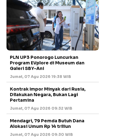
PLN UP3 Ponorogo Luncurkan
Program EVplore di Museum dan
Galeri SBY-Ani
Jumat, 07 Agu 2026 19:38 WIB
Kontrak Impor Minyak dari Rusia,
Dilakukan Negara, Bukan Lagi
Pertamina
Jumat, 07 Agu 2026 09:32 WIB
Mendagri, 79 Pemda Butuh Dana
Alokasi Umum Rp 14 triliun
Jumat, 07 Agu 2026 09:30 WIB