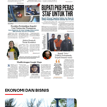
EKONOMI DAN BISNIS