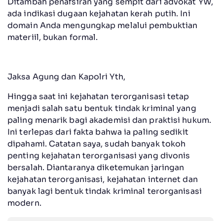
Ditambah penafsiran yang sempit dari advokat YW,
ada indikasi dugaan kejahatan kerah putih. Ini
domain Anda mengungkap melalui pembuktian
materiil, bukan formal.
Jaksa Agung dan Kapolri Yth,
Hingga saat ini kejahatan terorganisasi tetap
menjadi salah satu bentuk tindak kriminal yang
paling menarik bagi akademisi dan praktisi hukum.
Ini terlepas dari fakta bahwa ia paling sedikit
dipahami. Catatan saya, sudah banyak tokoh
penting kejahatan terorganisasi yang divonis
bersalah. Diantaranya diketemukan jaringan
kejahatan terorganisasi, kejahatan internet dan
banyak lagi bentuk tindak kriminal terorganisasi
modern.