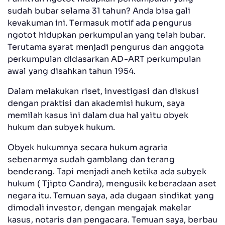
sudah bubar selama 31 tahun? Anda bisa gali
kevakuman ini. Termasuk motif ada pengurus
ngotot hidupkan perkumpulan yang telah bubar.
Terutama syarat menjadi pengurus dan anggota
perkumpulan didasarkan AD-ART perkumpulan
awal yang disahkan tahun 1954.
Dalam melakukan riset, investigasi dan diskusi
dengan praktisi dan akademisi hukum, saya
memilah kasus ini dalam dua hal yaitu obyek
hukum dan subyek hukum.
Obyek hukumnya secara hukum agraria
sebenarmya sudah gamblang dan terang
benderang. Tapi menjadi aneh ketika ada subyek
hukum ( Tjipto Candra), mengusik keberadaan aset
negara itu. Temuan saya, ada dugaan sindikat yang
dimodali investor, dengan mengajak makelar
kasus, notaris dan pengacara. Temuan saya, berbau