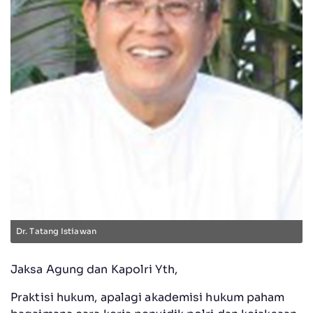
Dr. Tatang Istiawan
Jaksa Agung dan Kapolri Yth,
Praktisi hukum, apalagi akademisi hukum paham