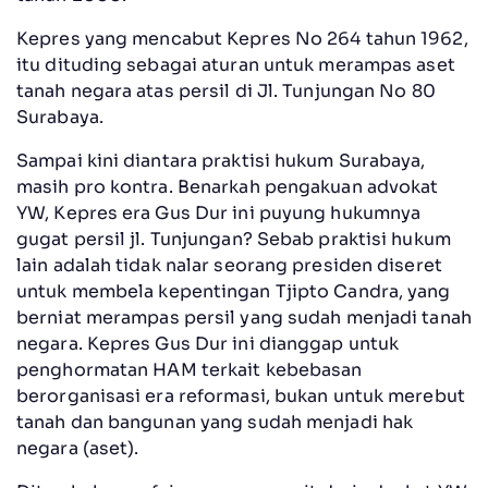
Kepres yang mencabut Kepres No 264 tahun 1962,
itu dituding sebagai aturan untuk merampas aset
tanah negara atas persil di Jl. Tunjungan No 80
Surabaya.
Sampai kini diantara praktisi hukum Surabaya,
masih pro kontra. Benarkah pengakuan advokat
YW, Kepres era Gus Dur ini puyung hukumnya
gugat persil jl. Tunjungan? Sebab praktisi hukum
lain adalah tidak nalar seorang presiden diseret
untuk membela kepentingan Tjipto Candra, yang
berniat merampas persil yang sudah menjadi tanah
negara. Kepres Gus Dur ini dianggap untuk
penghormatan HAM terkait kebebasan
berorganisasi era reformasi, bukan untuk merebut
tanah dan bangunan yang sudah menjadi hak
negara (aset).