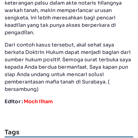
keterangan palsu dalam akte notaris hilangnya
warkah tanah, makin memperlancar urusan
sengketa. Ini lebih meresahkan bagi pencari
keadilan yang tak punya akses berperkara di
pengadilan.
Dari contoh kasus tersebut, akal sehat saya
berkata Doktrin Hukum dapat menjadi bagian dari
sumber hukum positif. Semoga surat terbuka saya
kepada Anda berdua bermanfaat. Saya kapan pun
siap Anda undang untuk mencari solusi
pemberantasan mafia tanah di Surabaya. (
bersambung)
Editor :
Moch Ilham
Tags