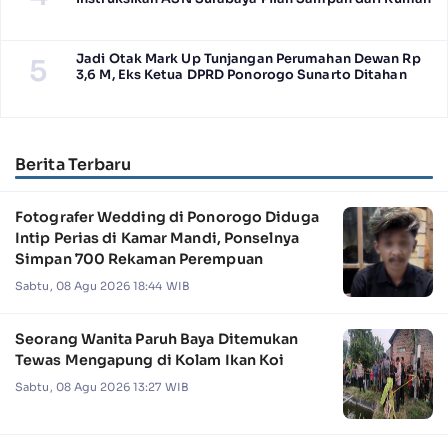
Jadi Otak Mark Up Tunjangan Perumahan Dewan Rp
5
3,6 M, Eks Ketua DPRD Ponorogo Sunarto Ditahan
Berita Terbaru
Fotografer Wedding di Ponorogo Diduga
Intip Perias di Kamar Mandi, Ponselnya
Simpan 700 Rekaman Perempuan
Sabtu, 08 Agu 2026 18:44 WIB
Seorang Wanita Paruh Baya Ditemukan
Tewas Mengapung di Kolam Ikan Koi
Sabtu, 08 Agu 2026 13:27 WIB