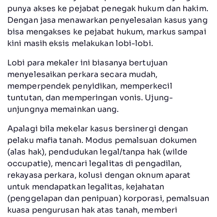
punya akses ke pejabat penegak hukum dan hakim.
Dengan jasa menawarkan penyelesaian kasus yang
bisa mengakses ke pejabat hukum, markus sampai
kini masih eksis melakukan lobi-lobi.
Lobi para mekaler ini biasanya bertujuan
menyelesaikan perkara secara mudah,
memperpendek penyidikan, memperkecil
tuntutan, dan memperingan vonis. Ujung-
unjungnya memainkan uang.
Apalagi bila mekelar kasus bersinergi dengan
pelaku mafia tanah. Modus pemalsuan dokumen
(alas hak), pendudukan legal/tanpa hak (wilde
occupatie), mencari legalitas di pengadilan,
rekayasa perkara, kolusi dengan oknum aparat
untuk mendapatkan legalitas, kejahatan
(penggelapan dan penipuan) korporasi, pemalsuan
kuasa pengurusan hak atas tanah, memberi