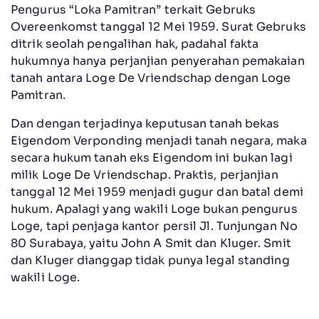
Pengurus “Loka Pamitran” terkait Gebruks
Overeenkomst tanggal 12 Mei 1959. Surat Gebruks
ditrik seolah pengalihan hak, padahal fakta
hukumnya hanya perjanjian penyerahan pemakaian
tanah antara Loge De Vriendschap dengan Loge
Pamitran.
Dan dengan terjadinya keputusan tanah bekas
Eigendom Verponding menjadi tanah negara, maka
secara hukum tanah eks Eigendom ini bukan lagi
milik Loge De Vriendschap. Praktis, perjanjian
tanggal 12 Mei 1959 menjadi gugur dan batal demi
hukum. Apalagi yang wakili Loge bukan pengurus
Loge, tapi penjaga kantor persil Jl. Tunjungan No
80 Surabaya, yaitu John A Smit dan Kluger. Smit
dan Kluger dianggap tidak punya legal standing
wakili Loge.