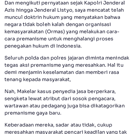
Dan mengikuti pernyataan sejak Kapolri Jenderal
Azis hingga Jenderal Listyo, saya mencatat telah
muncul doktrin hukum yang menyatakan bahwa
negara tidak boleh kalah dengan organisasi
kemasyarakatan (Ormas) yang melakukan cara-
cara premanisme untuk menghalangi proses
penegakan hukum di Indonesia.
Seluruh polda dan polres jajaran diminta menindak
tegas aksi premanisme yang meresahkan. Hal itu
demi menjamin keselamatan dan memberi rasa
tenang kepada masyarakat,
Nah, Makelar kasus penyedia jasa berperkara,
sengketa lewat atribut dari sosok pengacara,
wartawan atau pedagang juga bisa dikatagorikan
premanisme gaya baru.
Keberadaan mereka, sadar atau tidak, cukup
meresahkan masyarakat pencari keadilan yang tak