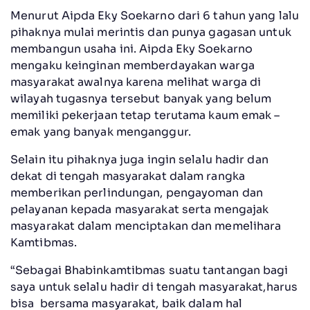
Menurut Aipda Eky Soekarno dari 6 tahun yang lalu
pihaknya mulai merintis dan punya gagasan untuk
membangun usaha ini. Aipda Eky Soekarno
mengaku keinginan memberdayakan warga
masyarakat awalnya karena melihat warga di
wilayah tugasnya tersebut banyak yang belum
memiliki pekerjaan tetap terutama kaum emak –
emak yang banyak menganggur.
Selain itu pihaknya juga ingin selalu hadir dan
dekat di tengah masyarakat dalam rangka
memberikan perlindungan, pengayoman dan
pelayanan kepada masyarakat serta mengajak
masyarakat dalam menciptakan dan memelihara
Kamtibmas.
“Sebagai Bhabinkamtibmas suatu tantangan bagi
saya untuk selalu hadir di tengah masyarakat,harus
bisa bersama masyarakat, baik dalam hal