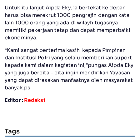
Untuk itu lanjut Aipda Eky, ia bertekat ke depan
harus bisa merekrut 1000 pengrajin dengan kata
lain 1000 orang yang ada di wilayh tugasnya
memiliki pekerjaan tetap dan dapat memperbaiki
ekonominya.
“Kami sangat berterima kasih kepada Pimpinan
dan Institusi Polri yang selalu memberikan suport
kepada kami dalam kegiatan ini,”pungas Aipda Eky
yang juga bercita – cita ingin mendirikan Yayasan
yang dapat dirasakan manfaatnya oleh masyarakat
banyak.ps
Editor :
Redaksi
Tags