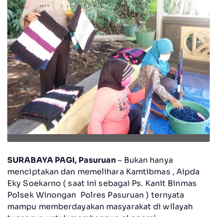
SURABAYA PAGI, Pasuruan
– Bukan hanya
menciptakan dan memelihara Kamtibmas , Aipda
Eky Soekarno ( saat ini sebagai Ps. Kanit Binmas
Polsek Winongan Polres Pasuruan ) ternyata
mampu memberdayakan masyarakat di wilayah