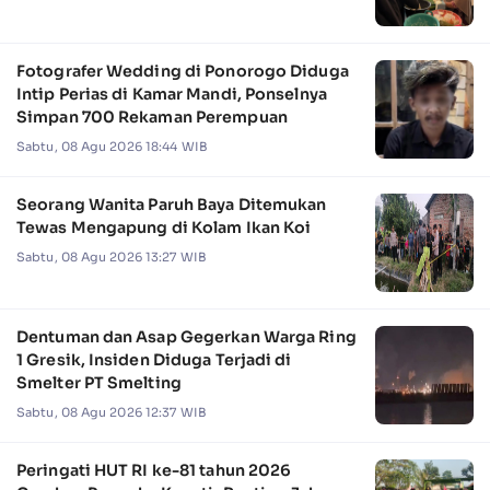
Fotografer Wedding di Ponorogo Diduga
Intip Perias di Kamar Mandi, Ponselnya
Simpan 700 Rekaman Perempuan
Sabtu, 08 Agu 2026 18:44 WIB
Seorang Wanita Paruh Baya Ditemukan
Tewas Mengapung di Kolam Ikan Koi
Sabtu, 08 Agu 2026 13:27 WIB
Dentuman dan Asap Gegerkan Warga Ring
1 Gresik, Insiden Diduga Terjadi di
Smelter PT Smelting
Sabtu, 08 Agu 2026 12:37 WIB
Peringati HUT RI ke-81 tahun 2026