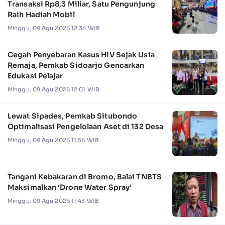
Transaksi Rp8,3 Miliar, Satu Pengunjung
Raih Hadiah Mobil
Minggu, 09 Agu 2026 12:34 WIB
Cegah Penyebaran Kasus HIV Sejak Usia
Remaja, Pemkab Sidoarjo Gencarkan
Edukasi Pelajar
Minggu, 09 Agu 2026 12:01 WIB
Lewat Sipades, Pemkab Situbondo
Optimalisasi Pengelolaan Aset di 132 Desa
Minggu, 09 Agu 2026 11:56 WIB
Tangani Kebakaran di Bromo, Balai TNBTS
Maksimalkan ‘Drone Water Spray’
Minggu, 09 Agu 2026 11:43 WIB