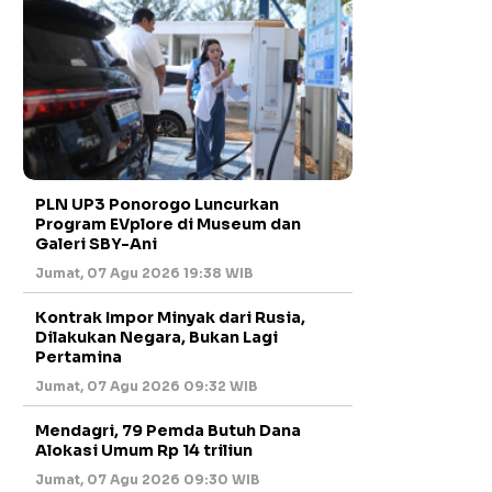
PLN UP3 Ponorogo Luncurkan
Program EVplore di Museum dan
Galeri SBY-Ani
Jumat, 07 Agu 2026 19:38 WIB
Kontrak Impor Minyak dari Rusia,
Dilakukan Negara, Bukan Lagi
Pertamina
Jumat, 07 Agu 2026 09:32 WIB
Mendagri, 79 Pemda Butuh Dana
Alokasi Umum Rp 14 triliun
Jumat, 07 Agu 2026 09:30 WIB