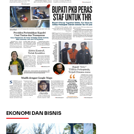
EKONOMI DAN BISNIS