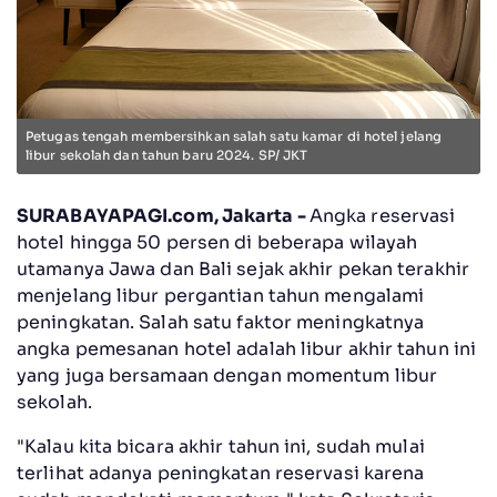
Petugas tengah membersihkan salah satu kamar di hotel jelang
libur sekolah dan tahun baru 2024. SP/ JKT
SURABAYAPAGI.com, Jakarta -
Angka reservasi
hotel hingga 50 persen di beberapa wilayah
utamanya Jawa dan Bali sejak akhir pekan terakhir
menjelang libur pergantian tahun mengalami
peningkatan. Salah satu faktor meningkatnya
angka pemesanan hotel adalah libur akhir tahun ini
yang juga bersamaan dengan momentum libur
sekolah.
"Kalau kita bicara akhir tahun ini, sudah mulai
terlihat adanya peningkatan reservasi karena