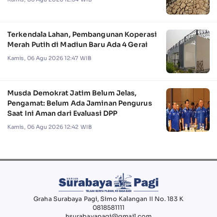
Terkendala Lahan, Pembangunan Koperasi
Merah Putih di Madiun Baru Ada 4 Gerai
Kamis, 06 Agu 2026 12:47 WIB
Musda Demokrat Jatim Belum Jelas,
Pengamat: Belum Ada Jaminan Pengurus
Saat Ini Aman dari Evaluasi DPP
Kamis, 06 Agu 2026 12:42 WIB
Graha Surabaya Pagi, Simo Kalangan II No. 183 K
0818581111
hsurabayapagi@gmail.com