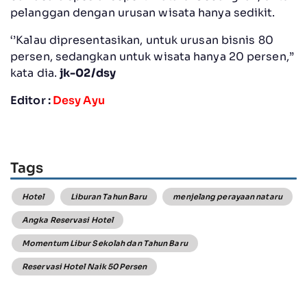
pelanggan dengan urusan wisata hanya sedikit.
‘’Kalau dipresentasikan, untuk urusan bisnis 80
persen, sedangkan untuk wisata hanya 20 persen,”
kata dia.
jk-02/dsy
Editor :
Desy Ayu
Tags
Hotel
Liburan Tahun Baru
menjelang perayaan nataru
Angka Reservasi Hotel
Momentum Libur Sekolah dan Tahun Baru
Reservasi Hotel Naik 50 Persen