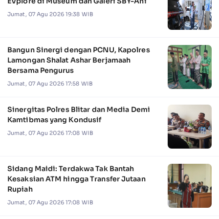
EVplore di Museum dan Galeri SBY-Ani
Jumat, 07 Agu 2026 19:38 WIB
Bangun Sinergi dengan PCNU, Kapolres
Lamongan Shalat Ashar Berjamaah
Bersama Pengurus
Jumat, 07 Agu 2026 17:58 WIB
Sinergitas Polres Blitar dan Media Demi
Kamtibmas yang Kondusif
Jumat, 07 Agu 2026 17:08 WIB
Sidang Maidi: Terdakwa Tak Bantah
Kesaksian ATM hingga Transfer Jutaan
Rupiah
Jumat, 07 Agu 2026 17:08 WIB