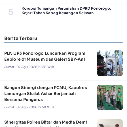
Korupsi Tunjangan Perumahan DPRD Ponorogo,
5
Kejari Tahan Kabag Keuangan Sekwan
Berita Terbaru
PLN UP3 Ponorogo Luncurkan Program
EVplore di Museum dan Galeri SBY-Ani
Jumat, 07 Agu 2026 19:38 WIB
Bangun Sinergi dengan PCNU, Kapolres
Lamongan Shalat Ashar Berjamaah
Bersama Pengurus
Jumat, 07 Agu 2026 17:58 WIB
Sinergitas Polres Blitar dan Media Demi