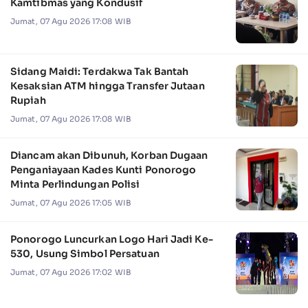
Kamtibmas yang Kondusif
Jumat, 07 Agu 2026 17:08 WIB
Sidang Maidi: Terdakwa Tak Bantah
Kesaksian ATM hingga Transfer Jutaan
Rupiah
Jumat, 07 Agu 2026 17:08 WIB
Diancam akan Dibunuh, Korban Dugaan
Penganiayaan Kades Kunti Ponorogo
Minta Perlindungan Polisi
Jumat, 07 Agu 2026 17:05 WIB
Ponorogo Luncurkan Logo Hari Jadi Ke-
530, Usung Simbol Persatuan
Jumat, 07 Agu 2026 17:02 WIB