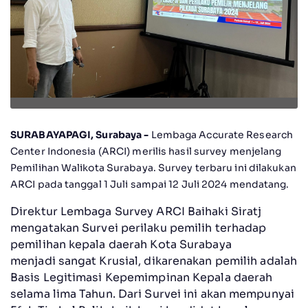
SURABAYAPAGI, Surabaya -
Lembaga Accurate Research
Center Indonesia (ARCI) merilis hasil survey menjelang
Pemilihan Walikota Surabaya. Survey terbaru ini dilakukan
ARCI pada tanggal 1 Juli sampai 12 Juli 2024 mendatang.
Direktur Lembaga Survey ARCI Baihaki Siratj
mengatakan Survei perilaku pemilih terhadap
pemilihan kepala daerah Kota Surabaya
menjadi sangat Krusial, dikarenakan pemilih adalah
Basis Legitimasi Kepemimpinan Kepala daerah
selama lima Tahun. Dari Survei ini akan mempunyai