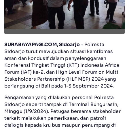
SURABAYAPAGI.COM, Sidoarjo
- Polresta
Sidoarjo turut mewujudkan situasi kamtibmas
aman dan kondusif dalam penyelenggaraan
Konferensi Tingkat Tinggi (KTT) Indonesia Africa
Forum (IAF) ke-2, dan High Level Forum on Multi
Stakeholders Partnership (HLF MSP) 2024 yang
berlangsung di Bali pada 1-3 September 2024.
Pengamanan yang dilakukan personel Polresta
Sidoarjo seperti tampak di Terminal Bungurasih,
Minggu (1/9/2024). Petugas bersama stakeholder
terkait melakukan pemeriksaan, dan patroli
dialogis kepada kru bus maupun penumpang di