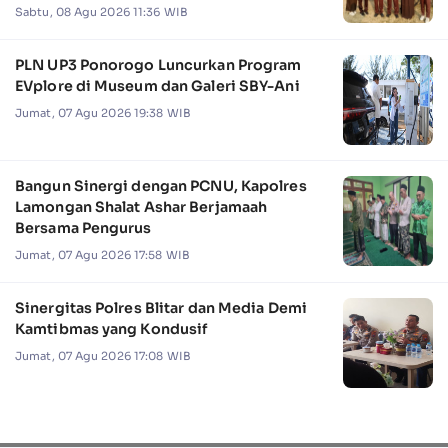
Camat Jabon
Sabtu, 08 Agu 2026 11:36 WIB
PLN UP3 Ponorogo Luncurkan Program
EVplore di Museum dan Galeri SBY-Ani
Jumat, 07 Agu 2026 19:38 WIB
Bangun Sinergi dengan PCNU, Kapolres
Lamongan Shalat Ashar Berjamaah
Bersama Pengurus
Jumat, 07 Agu 2026 17:58 WIB
Sinergitas Polres Blitar dan Media Demi
Kamtibmas yang Kondusif
Jumat, 07 Agu 2026 17:08 WIB