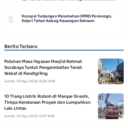
Korupsi Tunjangan Perumahan DPRD Ponorogo,
5
Kejari Tahan Kabag Keuangan Sekwan
Berita Terbaru
Puluhan Masa Yayasan Masjid Rahmat
Surabaya Tuntut Pengembalian Tanah
Wakaf di Pandigiling
Jumat, 07 Agu 2026 16:00 WIB
10 Tiang Listrik Roboh di Manyar Gresik,
Timpa Kendaraan Proyek dan Lumpuhkan
Lalu Lintas
Jumat, 07 Agu 2026 15:57 WIB