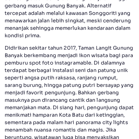
gerbang masuk Gunung Banyak. Alternatif
tercepat adalah melalui kawasan Songgoriti yang
menawarkan jalan lebih singkat, meski cenderung
menanjak sehingga memerlukan kendaraan dalam
kondisi prima.
Didirikan sekitar tahun 2017, Taman Langit Gunung
Banyak berkembang menjadi ikon wisata bagi para
pemburu spot foto instagramable. Di dalamnya
terdapat berbagai instalasi seni dan patung unik
seperti angsa putih raksasa, ranjang rumput,
sarang burung, hingga patung putri bersayap yang
menjadi favorit pengunjung. Bahkan gerbang
masuknya pun dirancang cantik dan langsung
memanjakan mata. Di siang hari, pengunjung dapat
menikmati hamparan Kota Batu dari ketinggian,
sementara pada malam hari panorama city lights
menambah nuansa romantis dan magis. Jika
beruntung, wisatawan juga bisa menyaksikan