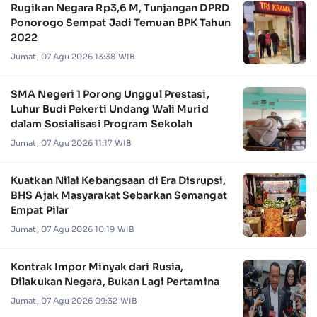
Rugikan Negara Rp3,6 M, Tunjangan DPRD
Ponorogo Sempat Jadi Temuan BPK Tahun
2022
Jumat, 07 Agu 2026 13:38 WIB
SMA Negeri 1 Porong Unggul Prestasi,
Luhur Budi Pekerti Undang Wali Murid
dalam Sosialisasi Program Sekolah
Jumat, 07 Agu 2026 11:17 WIB
Kuatkan Nilai Kebangsaan di Era Disrupsi,
BHS Ajak Masyarakat Sebarkan Semangat
Empat Pilar
Jumat, 07 Agu 2026 10:19 WIB
Kontrak Impor Minyak dari Rusia,
Dilakukan Negara, Bukan Lagi Pertamina
Jumat, 07 Agu 2026 09:32 WIB