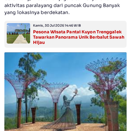
aktivitas paralayang dari puncak Gunung Banyak
yang lokasinya berdekatan.
Kamis, 30 Jul 2026 14:46 WIB
Pesona Wisata Pantai Kuyon Trenggalek
Tawarkan Panorama Unik Berbalut Sawah
Hijau