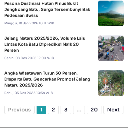
Pesona Destinasi Hutan Pinus Bukit
Jengkoang Batu, Surga Tersembunyi Bak
Pedesaan Swiss
Minggu, 18 Jan 2026 10:11 WIB
Jelang Nataru 2025/2026, Volume Lalu
Lintas Kota Batu Diprediksi Naik 20
Persen
Senin, 08 Des 2025 12:00 WIB
Angka Wisatawan Turun 30 Persen,
Disparta Batu Gencarkan Promosi Jelang
Nataru 2025/2026
Rabu, 03 Des 2025 10:34 WIB
Previous
1
2
3
...
20
Next