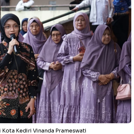
 Kota Kediri Vinanda Prameswati