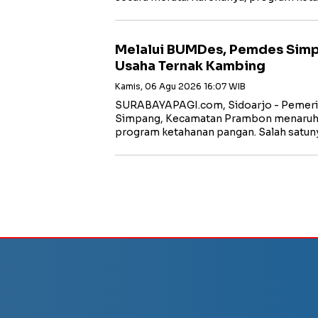
Melalui BUMDes, Pemdes Sim
Usaha Ternak Kambing
Kamis, 06 Agu 2026 16:07 WIB
SURABAYAPAGI.com, Sidoarjo - Pemeri
Simpang, Kecamatan Prambon menaruh 
program ketahanan pangan. Salah satu