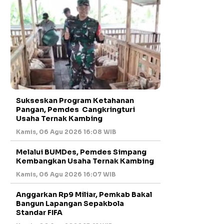
Sukseskan Program Ketahanan
Pangan, Pemdes Cangkringturi
Usaha Ternak Kambing
Kamis, 06 Agu 2026 16:08 WIB
Melalui BUMDes, Pemdes Simpang
Kembangkan Usaha Ternak Kambing
Kamis, 06 Agu 2026 16:07 WIB
Anggarkan Rp9 Miliar, Pemkab Bakal
Bangun Lapangan Sepakbola
Standar FIFA