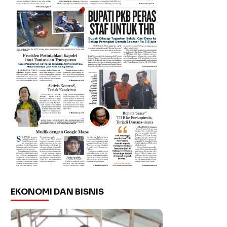
EKONOMI DAN BISNIS