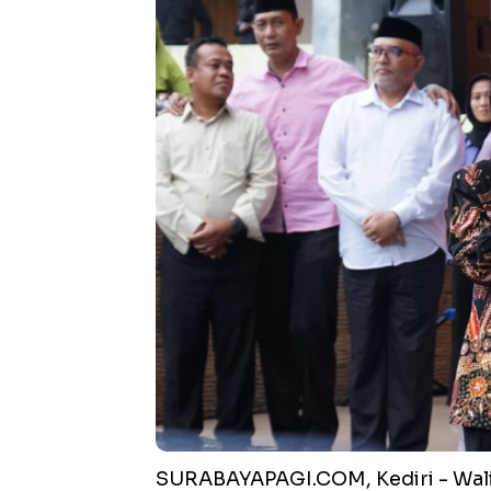
SURABAYAPAGI.COM, Kediri - Wali