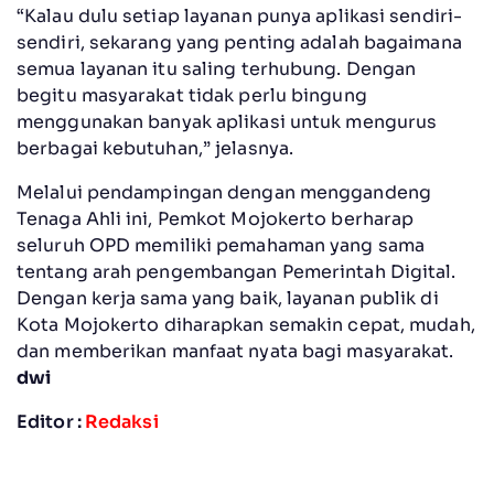
“Kalau dulu setiap layanan punya aplikasi sendiri-
sendiri, sekarang yang penting adalah bagaimana
semua layanan itu saling terhubung. Dengan
begitu masyarakat tidak perlu bingung
menggunakan banyak aplikasi untuk mengurus
berbagai kebutuhan,” jelasnya.
Melalui pendampingan dengan menggandeng
Tenaga Ahli ini, Pemkot Mojokerto berharap
seluruh OPD memiliki pemahaman yang sama
tentang arah pengembangan Pemerintah Digital.
Dengan kerja sama yang baik, layanan publik di
Kota Mojokerto diharapkan semakin cepat, mudah,
dan memberikan manfaat nyata bagi masyarakat.
dwi
Editor :
Redaksi