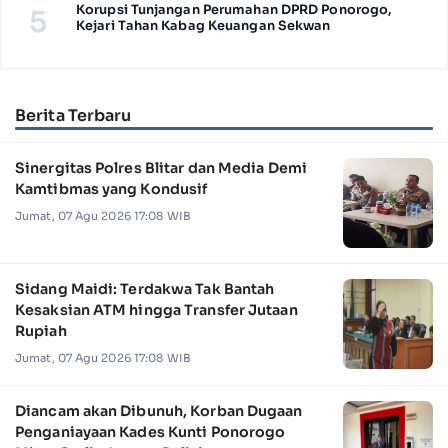
Korupsi Tunjangan Perumahan DPRD Ponorogo,
5
Kejari Tahan Kabag Keuangan Sekwan
Berita Terbaru
Sinergitas Polres Blitar dan Media Demi
Kamtibmas yang Kondusif
Jumat, 07 Agu 2026 17:08 WIB
Sidang Maidi: Terdakwa Tak Bantah
Kesaksian ATM hingga Transfer Jutaan
Rupiah
Jumat, 07 Agu 2026 17:08 WIB
Diancam akan Dibunuh, Korban Dugaan
Penganiayaan Kades Kunti Ponorogo