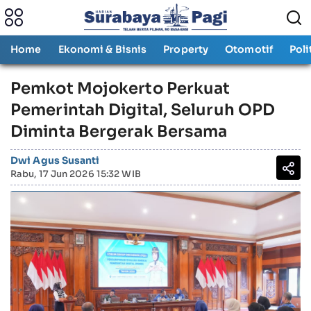
Home
Ekonomi & Bisnis
Property
Otomotif
Poli
Pemkot Mojokerto Perkuat
Pemerintah Digital, Seluruh OPD
Diminta Bergerak Bersama
Dwi Agus Susanti
Rabu, 17 Jun 2026 15:32 WIB