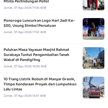
Minta Perlindungan Polisi
Jumat, 07 Agu 2026 17:05 WIB
Ponorogo Luncurkan Logo Hari Jadi Ke-
530, Usung Simbol Persatuan
Jumat, 07 Agu 2026 17:02 WIB
Puluhan Masa Yayasan Masjid Rahmat
Surabaya Tuntut Pengembalian Tanah
Wakaf di Pandigiling
Jumat, 07 Agu 2026 16:00 WIB
10 Tiang Listrik Roboh di Manyar Gresik,
Timpa Kendaraan Proyek dan Lumpuhkan
Lalu Lintas
Jumat, 07 Agu 2026 15:57 WIB