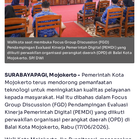
Walikota saat membuka Focus Group Discussion (FGD)
Pendampingan Evaluasi Kinerja Pemerintah Digital (PEMDI) yang
diikuti perwakilan organisasi perangkat daerah (OPD) di Balai Kota
Mojokerto. SP/ DWI
SURABAYAPAGI, Mojokerto -
Pemerintah Kota
Mojokerto terus mendorong pemanfaatan
teknologi untuk meningkatkan kualitas pelayanan
kepada masyarakat. Hal itu dibahas dalam Focus
Group Discussion (FGD) Pendampingan Evaluasi
Kinerja Pemerintah Digital (PEMDI) yang diikuti
perwakilan organisasi perangkat daerah (OPD) di
Balai Kota Mojokerto, Rabu (17/06/2026).