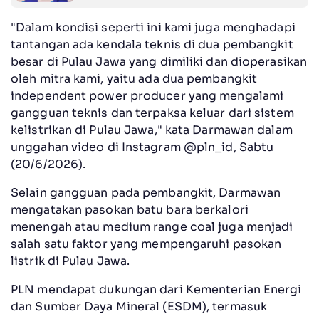
"Dalam kondisi seperti ini kami juga menghadapi
tantangan ada kendala teknis di dua pembangkit
besar di Pulau Jawa yang dimiliki dan dioperasikan
oleh mitra kami, yaitu ada dua pembangkit
independent power producer yang mengalami
gangguan teknis dan terpaksa keluar dari sistem
kelistrikan di Pulau Jawa," kata Darmawan dalam
unggahan video di Instagram @pln_id, Sabtu
(20/6/2026).
Selain gangguan pada pembangkit, Darmawan
mengatakan pasokan batu bara berkalori
menengah atau medium range coal juga menjadi
salah satu faktor yang mempengaruhi pasokan
listrik di Pulau Jawa.
PLN mendapat dukungan dari Kementerian Energi
dan Sumber Daya Mineral (ESDM), termasuk