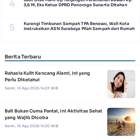
4
3,6 M, Eks Ketua DPRD Ponorogo Sunarto Ditahan
Kurangi Timbunan Sampah TPA Benowo, Wali Kota
5
Instruksikan ASN Surabaya Pilah Sampah dari Rumah
Berita Terbaru
Rahasia Kulit Kencang Alami, Ini yang
Perlu Diketahui
Senin, 10 Agu 2026 14:23 WIB
Bali Bukan Cuma Pantai, Ini Aktivitas Sehat
yang Wajib Dicoba
Senin, 10 Agu 2026 14:20 WIB