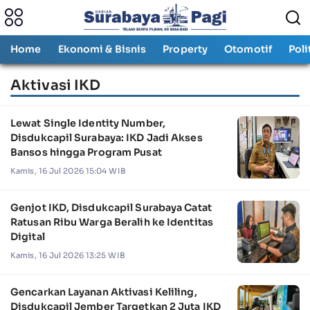
Home
Ekonomi & Bisnis
Property
Otomotif
Poli
Aktivasi IKD
Lewat Single Identity Number,
Disdukcapil Surabaya: IKD Jadi Akses
Bansos hingga Program Pusat
Kamis, 16 Jul 2026 15:04 WIB
Genjot IKD, Disdukcapil Surabaya Catat
Ratusan Ribu Warga Beralih ke Identitas
Digital
Kamis, 16 Jul 2026 13:25 WIB
Gencarkan Layanan Aktivasi Keliling,
Disdukcapil Jember Targetkan 2 Juta IKD