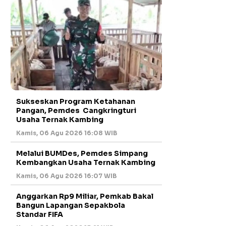
Sukseskan Program Ketahanan
Pangan, Pemdes Cangkringturi
Usaha Ternak Kambing
Kamis, 06 Agu 2026 16:08 WIB
Melalui BUMDes, Pemdes Simpang
Kembangkan Usaha Ternak Kambing
Kamis, 06 Agu 2026 16:07 WIB
Anggarkan Rp9 Miliar, Pemkab Bakal
Bangun Lapangan Sepakbola
Standar FIFA