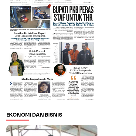
EKONOMI DAN BISNIS