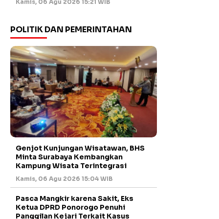
Kamis, 06 Agu 2026 15:21 WIB
POLITIK DAN PEMERINTAHAN
Genjot Kunjungan Wisatawan, BHS
Minta Surabaya Kembangkan
Kampung Wisata Terintegrasi
Kamis, 06 Agu 2026 15:04 WIB
Pasca Mangkir karena Sakit, Eks
Ketua DPRD Ponorogo Penuhi
Panggilan Kejari Terkait Kasus