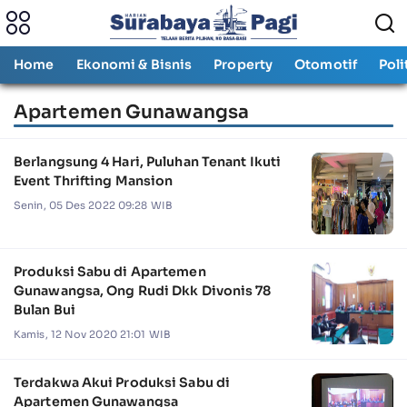
Home
Ekonomi & Bisnis
Property
Otomotif
Poli
Apartemen Gunawangsa
Berlangsung 4 Hari, Puluhan Tenant Ikuti
Event Thrifting Mansion
Senin, 05 Des 2022 09:28 WIB
Produksi Sabu di Apartemen
Gunawangsa, Ong Rudi Dkk Divonis 78
Bulan Bui
Kamis, 12 Nov 2020 21:01 WIB
Terdakwa Akui Produksi Sabu di
Apartemen Gunawangsa