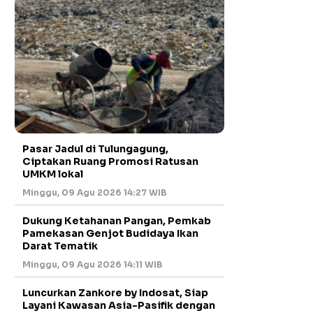
Pasar Jadul di Tulungagung,
Ciptakan Ruang Promosi Ratusan
UMKM lokal
Minggu, 09 Agu 2026 14:27 WIB
Dukung Ketahanan Pangan, Pemkab
Pamekasan Genjot Budidaya Ikan
Darat Tematik
Minggu, 09 Agu 2026 14:11 WIB
Luncurkan Zankore by Indosat, Siap
Layani Kawasan Asia-Pasifik dengan