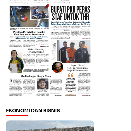
EKONOMI DAN BISNIS