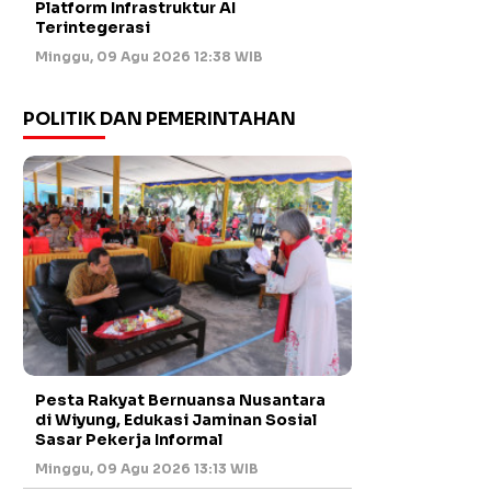
Platform Infrastruktur AI
Terintegerasi
Minggu, 09 Agu 2026 12:38 WIB
POLITIK DAN PEMERINTAHAN
Pesta Rakyat Bernuansa Nusantara
di Wiyung, Edukasi Jaminan Sosial
Sasar Pekerja Informal
Minggu, 09 Agu 2026 13:13 WIB