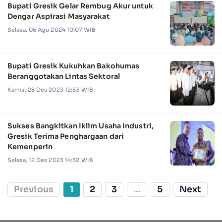
Bupati Gresik Gelar Rembug Akur untuk
Dengar Aspirasi Masyarakat
Selasa, 06 Agu 2024 10:07 WIB
Bupati Gresik Kukuhkan Bakohumas
Beranggotakan Lintas Sektoral
Kamis, 28 Des 2023 12:53 WIB
Sukses Bangkitkan Iklim Usaha Industri,
Gresik Terima Penghargaan dari
Kemenperin
Selasa, 12 Des 2023 14:32 WIB
Previous
1
2
3
...
5
Next