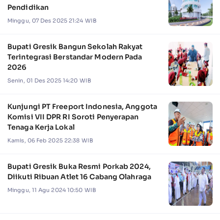
Pendidikan
Minggu, 07 Des 2025 21:24 WIB
Bupati Gresik Bangun Sekolah Rakyat
Terintegrasi Berstandar Modern Pada
2026
Senin, 01 Des 2025 14:20 WIB
Kunjungi PT Freeport Indonesia, Anggota
Komisi VII DPR RI Soroti Penyerapan
Tenaga Kerja Lokal
Kamis, 06 Feb 2025 22:38 WIB
Bupati Gresik Buka Resmi Porkab 2024,
Diikuti Ribuan Atlet 16 Cabang Olahraga
Minggu, 11 Agu 2024 10:50 WIB