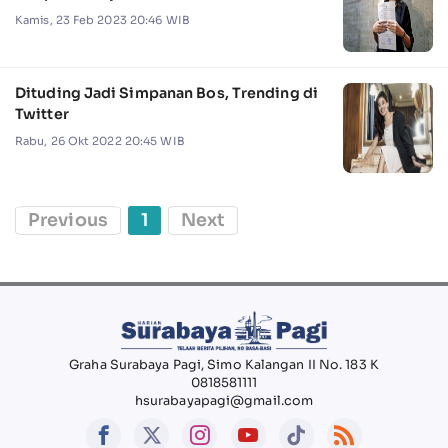
Kamis, 23 Feb 2023 20:46 WIB
Dituding Jadi Simpanan Bos, Trending di
Twitter
Rabu, 26 Okt 2022 20:45 WIB
Previous
1
Next
Graha Surabaya Pagi, Simo Kalangan II No. 183 K
0818581111
hsurabayapagi@gmail.com