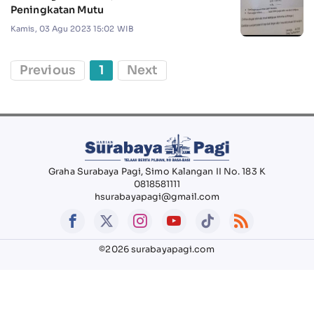
Peningkatan Mutu
Kamis, 03 Agu 2023 15:02 WIB
Previous
1
Next
Graha Surabaya Pagi, Simo Kalangan II No. 183 K
0818581111
hsurabayapagi@gmail.com
©2026 surabayapagi.com