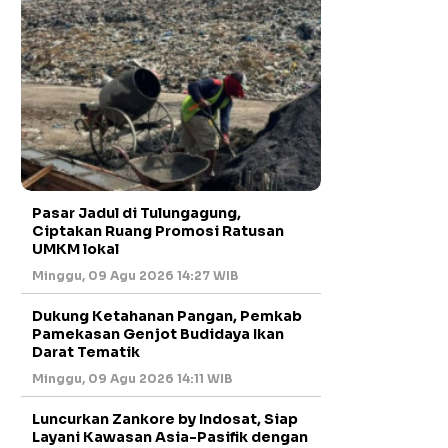
Pasar Jadul di Tulungagung,
Ciptakan Ruang Promosi Ratusan
UMKM lokal
Minggu, 09 Agu 2026 14:27 WIB
Dukung Ketahanan Pangan, Pemkab
Pamekasan Genjot Budidaya Ikan
Darat Tematik
Minggu, 09 Agu 2026 14:11 WIB
Luncurkan Zankore by Indosat, Siap
Layani Kawasan Asia-Pasifik dengan