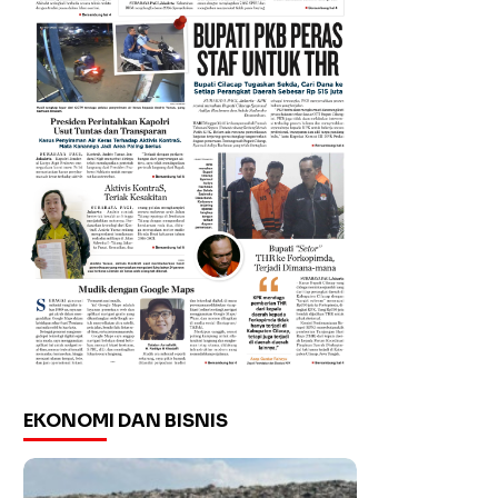
EKONOMI DAN BISNIS