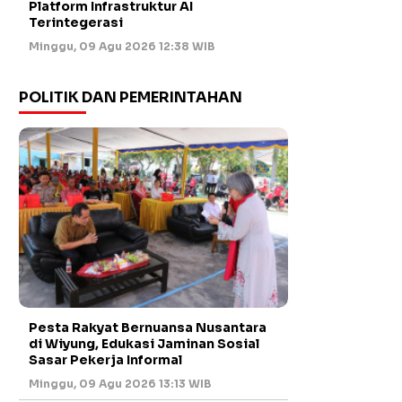
Platform Infrastruktur AI
Terintegerasi
Minggu, 09 Agu 2026 12:38 WIB
POLITIK DAN PEMERINTAHAN
Pesta Rakyat Bernuansa Nusantara
di Wiyung, Edukasi Jaminan Sosial
Sasar Pekerja Informal
Minggu, 09 Agu 2026 13:13 WIB