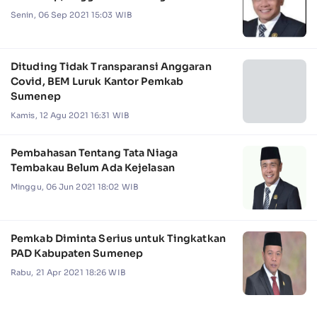
Senin, 06 Sep 2021 15:03 WIB
Dituding Tidak Transparansi Anggaran
Covid, BEM Luruk Kantor Pemkab
Sumenep
Kamis, 12 Agu 2021 16:31 WIB
Pembahasan Tentang Tata Niaga
Tembakau Belum Ada Kejelasan
Minggu, 06 Jun 2021 18:02 WIB
Pemkab Diminta Serius untuk Tingkatkan
PAD Kabupaten Sumenep
Rabu, 21 Apr 2021 18:26 WIB