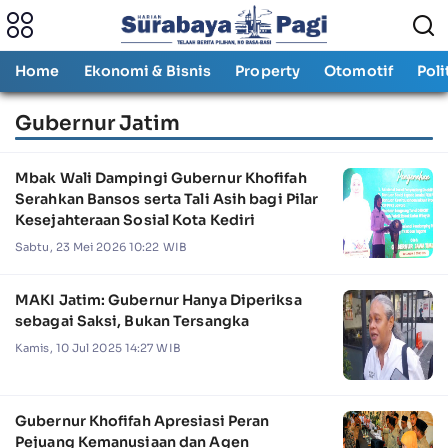
Home
Ekonomi & Bisnis
Property
Otomotif
Poli
Gubernur Jatim
Mbak Wali Dampingi Gubernur Khofifah
Serahkan Bansos serta Tali Asih bagi Pilar
Kesejahteraan Sosial Kota Kediri
Sabtu, 23 Mei 2026 10:22 WIB
MAKI Jatim: Gubernur Hanya Diperiksa
sebagai Saksi, Bukan Tersangka
Kamis, 10 Jul 2025 14:27 WIB
Gubernur Khofifah Apresiasi Peran
Pejuang Kemanusiaan dan Agen