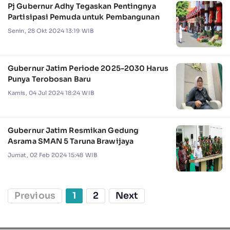
Pj Gubernur Adhy Tegaskan Pentingnya
Partisipasi Pemuda untuk Pembangunan
Senin, 28 Okt 2024 13:19 WIB
Gubernur Jatim Periode 2025-2030 Harus
Punya Terobosan Baru
Kamis, 04 Jul 2024 18:24 WIB
Gubernur Jatim Resmikan Gedung
Asrama SMAN 5 Taruna Brawijaya
Jumat, 02 Feb 2024 15:48 WIB
Previous
1
2
Next