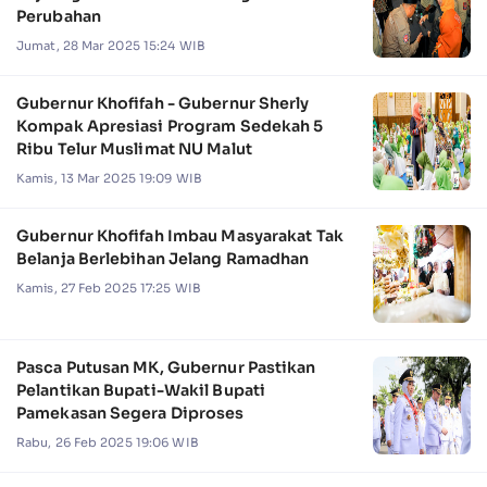
Perubahan
Jumat, 28 Mar 2025 15:24 WIB
Gubernur Khofifah - Gubernur Sherly
Kompak Apresiasi Program Sedekah 5
Ribu Telur Muslimat NU Malut
Kamis, 13 Mar 2025 19:09 WIB
Gubernur Khofifah Imbau Masyarakat Tak
Belanja Berlebihan Jelang Ramadhan
Kamis, 27 Feb 2025 17:25 WIB
Pasca Putusan MK, Gubernur Pastikan
Pelantikan Bupati-Wakil Bupati
Pamekasan Segera Diproses
Rabu, 26 Feb 2025 19:06 WIB